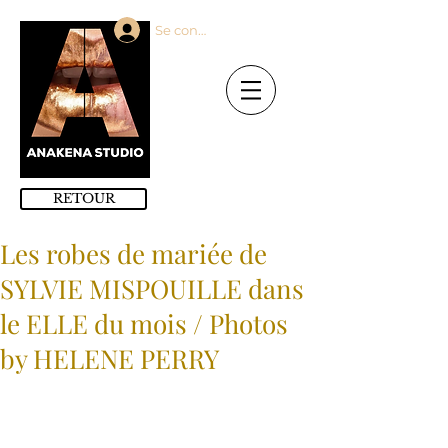
Se connecter
RETOUR
Les robes de mariée de
SYLVIE MISPOUILLE dans
le ELLE du mois / Photos
by HELENE PERRY