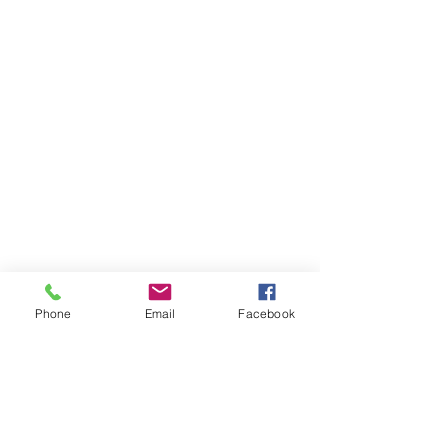
Phone
Email
Facebook