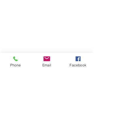
Phone
Email
Facebook
PHOTOS
PRODUCTIONS