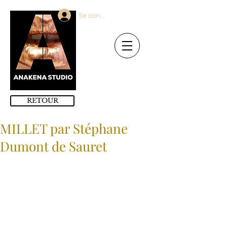
Se connecter
RETOUR
MILLET par Stéphane
Dumont de Sauret