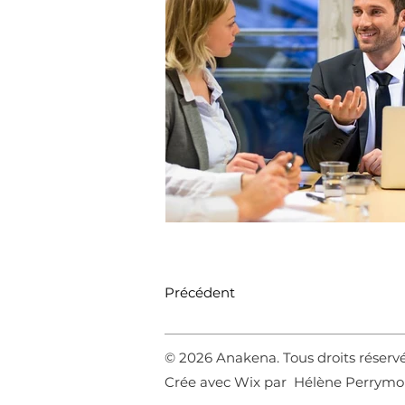
Précédent
© 2026 Anakena. Tous droits réserv
Crée avec Wix par Hélène Perrym