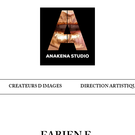
CREATEURS D IMAGES
DIRECTION ARTISTIQ