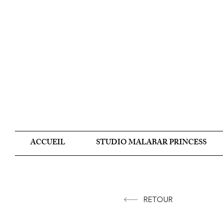
ACCUEIL
STUDIO MALABAR PRINCESS
RETOUR