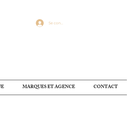
Se connecter
UE
MARQUES ET AGENCE
CONTACT