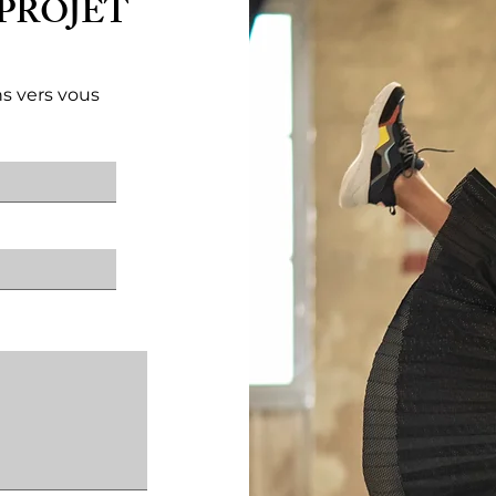
PROJET
s vers vous