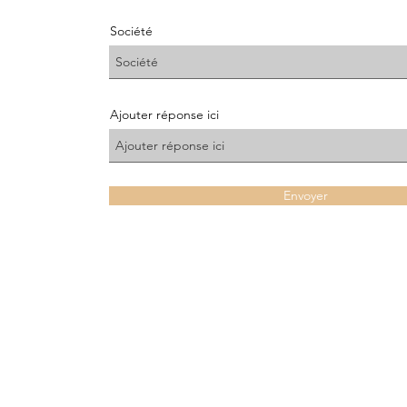
Société
Ajouter réponse ici
Envoyer