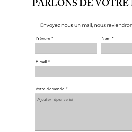
PARLONS DE VOTRE 
Envoyez nous un mail, nous reviendron
Prénom
Nom
E-mail
Votre demande