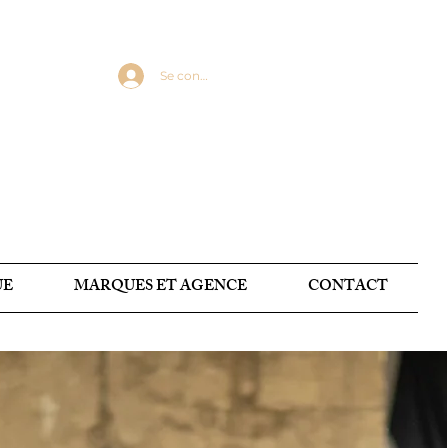
Se connecter
UE
MARQUES ET AGENCE
CONTACT