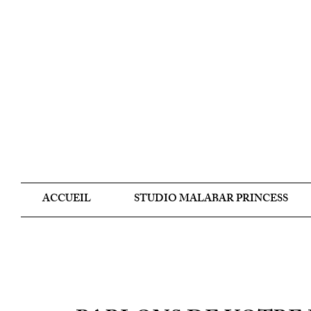
ACCUEIL
STUDIO MALABAR PRINCESS