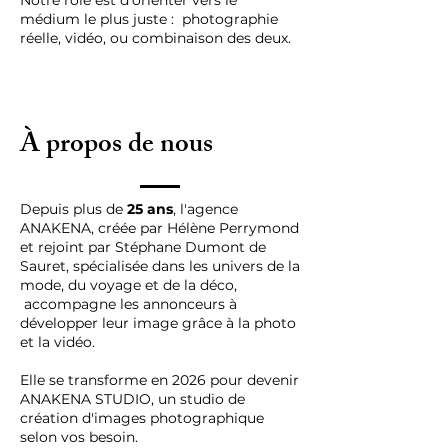
Notre rôle est d’orienter vers le
médium le plus juste : photographie
réelle, vidéo, ou combinaison des deux.
À propos de nous
Depuis plus de
25 ans
, l'agence
ANAKENA, créée par Hélène Perrymond
et rejoint par Stéphane Dumont de
Sauret, spécialisée dans les univers de la
mode, du voyage et de la déco,
accompagne les annonceurs à
développer leur image grâce à la photo
et la vidéo.
Elle se transforme en 2026 pour devenir
ANAKENA STUDIO, un studio de
création d'images photographique
selon vos besoin.