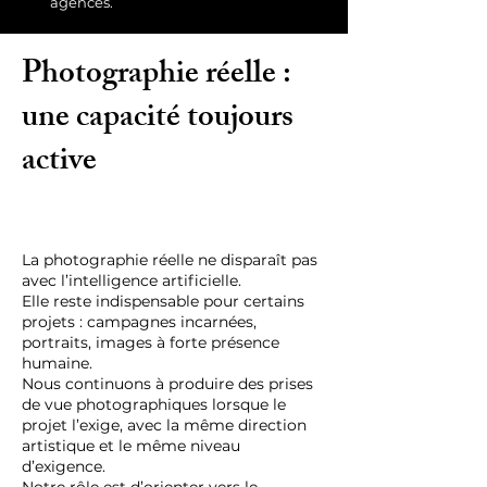
agences.
Photographie réelle :
une capacité toujours
active
La photographie réelle ne disparaît pas
avec l’intelligence artificielle.
Elle reste indispensable pour certains
projets : campagnes incarnées,
portraits, images à forte présence
humaine.
Nous continuons à produire des prises
de vue photographiques lorsque le
projet l’exige, avec la même direction
artistique et le même niveau
d’exigence.