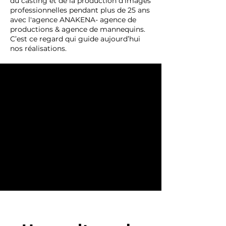
du casting et de la production d’images
professionnelles pendant plus de 25 ans
avec l'agence ANAKENA- agence de
productions & agence de mannequins.
C’est ce regard qui guide aujourd’hui
nos réalisations.