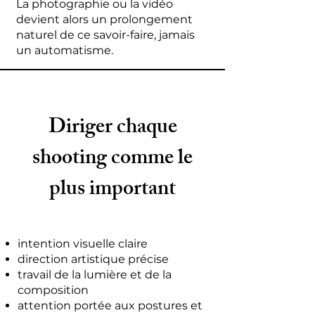
La photographie ou la vidéo
devient alors un prolongement
naturel de ce savoir-faire, jamais
un automatisme.
Diriger chaque
shooting comme le
plus important
intention visuelle claire
direction artistique précise
travail de la lumière et de la
composition
attention portée aux postures et