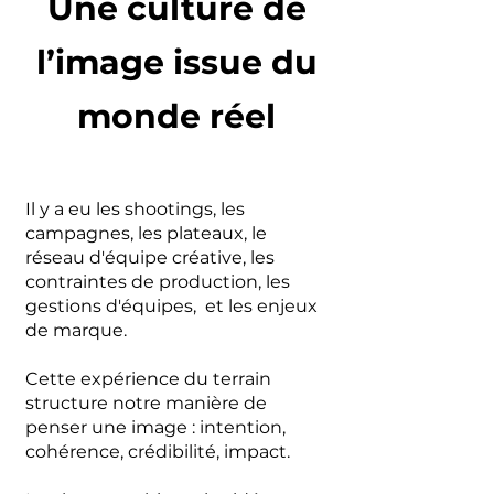
Une culture de
l’image issue du
monde réel
Il y a eu les shootings, les
campagnes, les plateaux, le
réseau d'équipe créative, les
contraintes de production, les
gestions d'équipes, et les enjeux
de marque.
Cette expérience du terrain
structure notre manière de
penser une image : intention,
cohérence, crédibilité, impact.