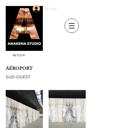
Se connecter
RETOUR
AÉROPORT
SUD-OUEST