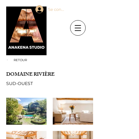
Se connecter
RETOUR
DOMAINE RIVIÈRE
SUD-OUEST