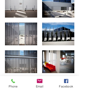
Phone
Email
Facebook
Précédent
Suivant