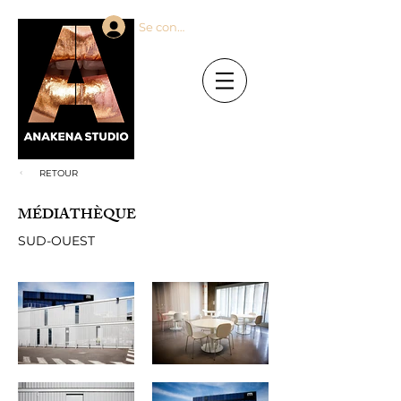
Se connecter
RETOUR
MÉDIATHÈQUE
SUD-OUEST