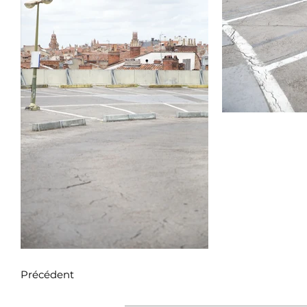
Précédent