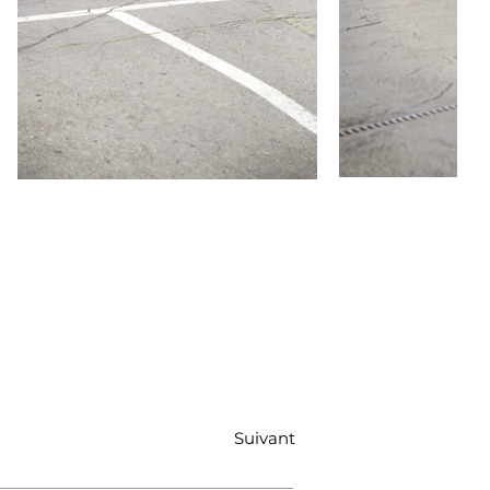
Suivant