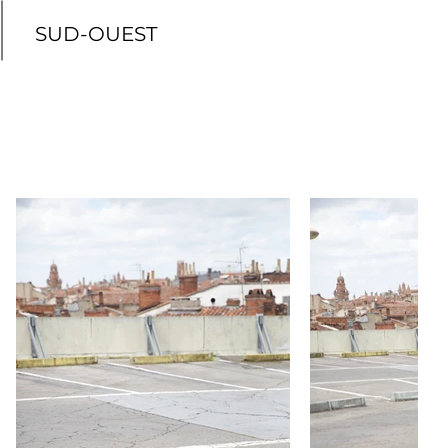
SUD-OUEST