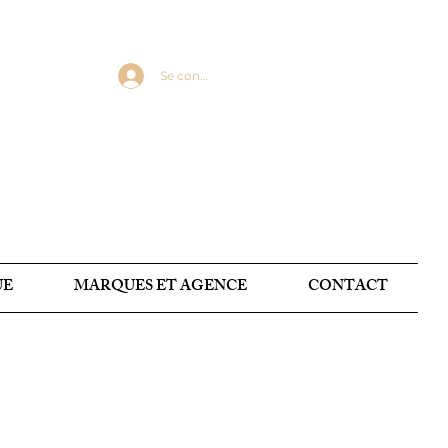
Se connecter
UE
MARQUES ET AGENCE
CONTACT