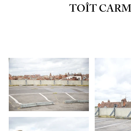
TOÎT CARM