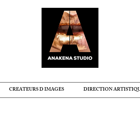
CREATEURS D IMAGES
DIRECTION ARTISTIQ