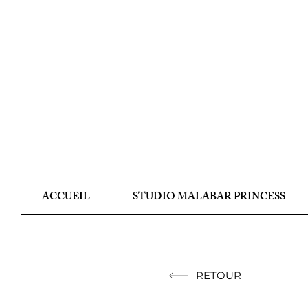
ACCUEIL
STUDIO MALABAR PRINCESS
RETOUR