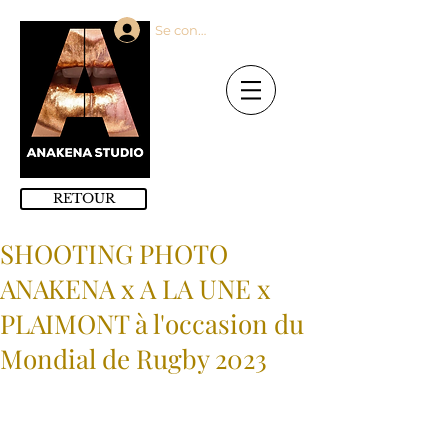
Se connecter
RETOUR
SHOOTING PHOTO
ANAKENA x A LA UNE x
PLAIMONT à l'occasion du
Mondial de Rugby 2023