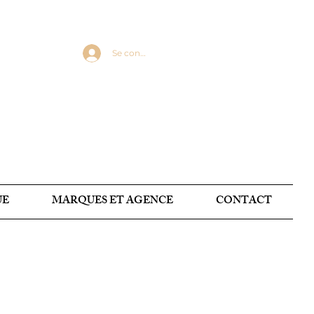
Se connecter
UE
MARQUES ET AGENCE
CONTACT