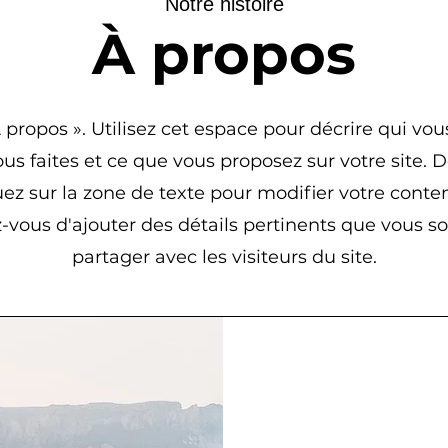
Notre histoire
À propos
 propos ». Utilisez cet espace pour décrire qui vous
us faites et ce que vous proposez sur votre site. 
uez sur la zone de texte pour modifier votre conte
-vous d'ajouter des détails pertinents que vous s
partager avec les visiteurs du site.