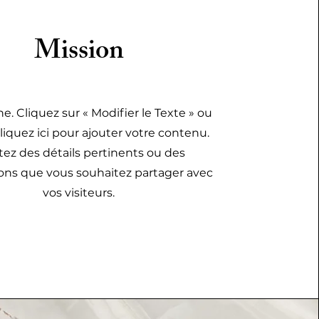
Mission
e. Cliquez sur « Modifier le Texte » ou
iquez ici pour ajouter votre contenu.
tez des détails pertinents ou des
ons que vous souhaitez partager avec
vos visiteurs.