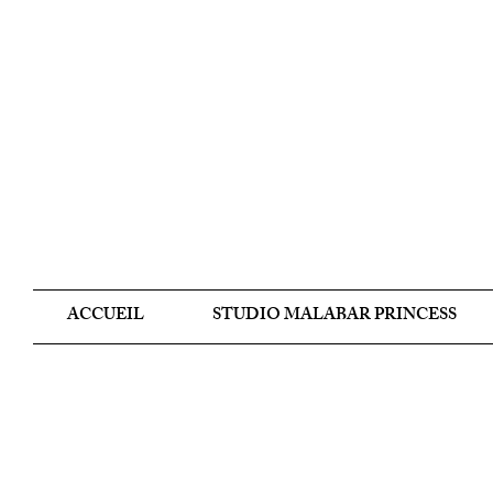
ACCUEIL
STUDIO MALABAR PRINCESS