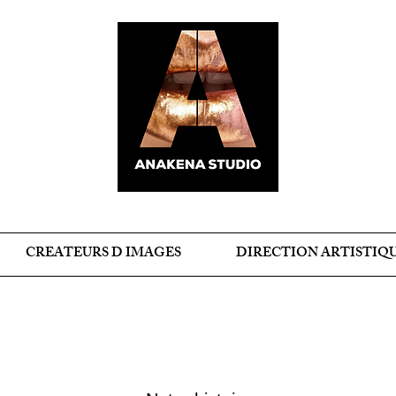
CREATEURS D IMAGES
DIRECTION ARTISTIQ