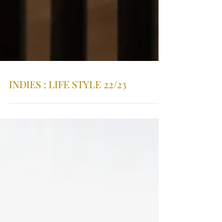
INDIES : LIFE STYLE 22/23