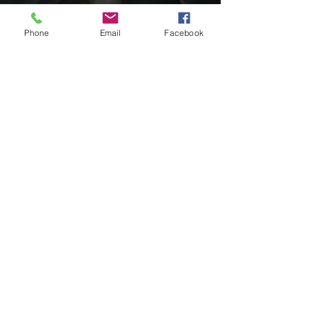
Phone
Email
Facebook