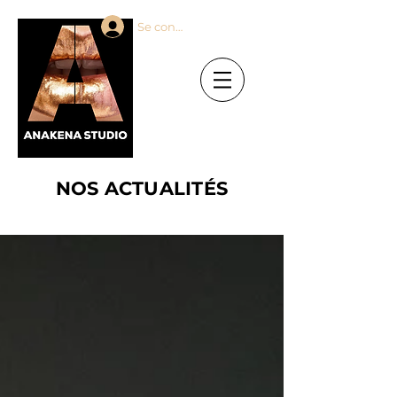
Se connecter
NOS ACTUALITÉS