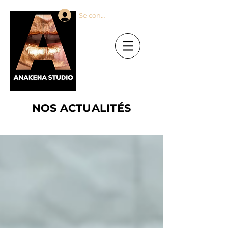
Se connecter
NOS ACTUALITÉS