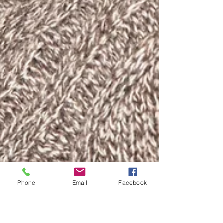
Phone
Email
Facebook