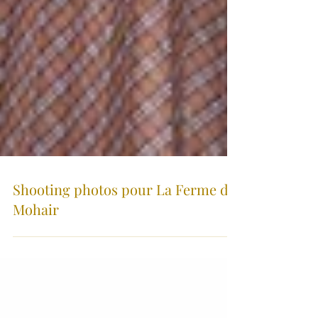
Shooting photos pour La Ferme du
Mohair