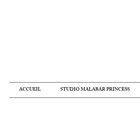
ACCUEIL
STUDIO MALABAR PRINCESS