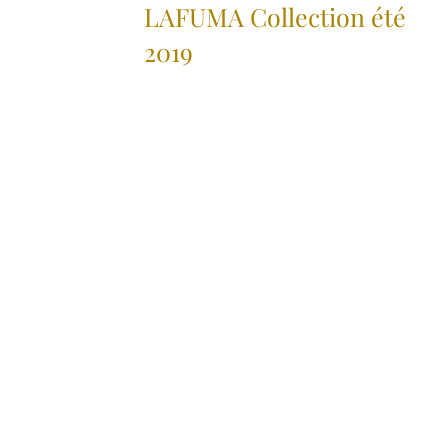
LAFUMA Collection été
2019