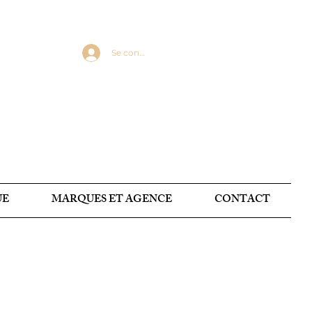
Se connecter
UE
MARQUES ET AGENCE
CONTACT