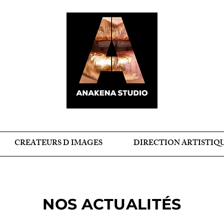
CREATEURS D IMAGES
DIRECTION ARTISTIQ
NOS ACTUALITÉS