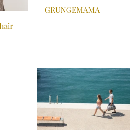
GRUNGEMAMA
hair