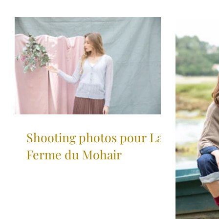
Shooting photos pour La
Ferme du Mohair