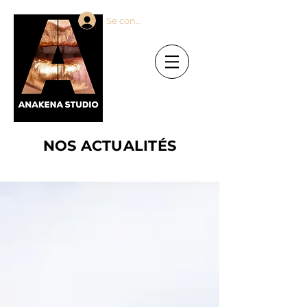
Se connecter
NOS ACTUALITÉS