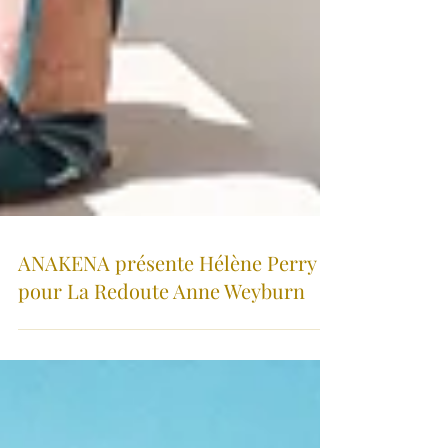
ANAKENA présente Hélène Perry
pour La Redoute Anne Weyburn