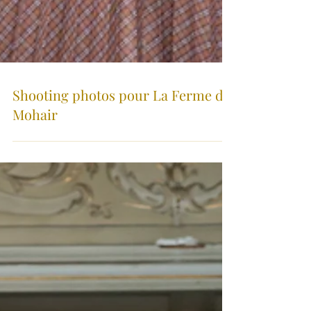
Shooting photos pour La Ferme du
Mohair