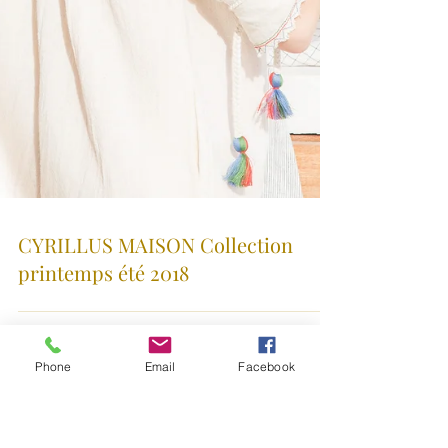
Phone
Email
Facebook