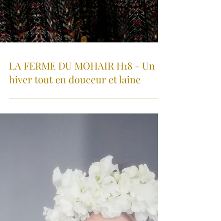
LA FERME DU MOHAIR H18 - Un
hiver tout en douceur et laine