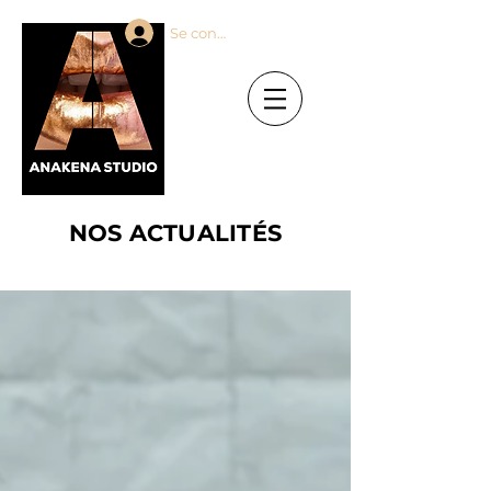
Se connecter
NOS ACTUALITÉS