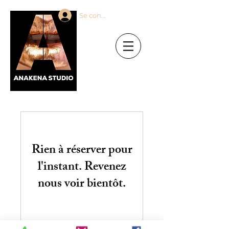
Se connecter
Rien à réserver pour
l'instant. Revenez
nous voir bientôt.