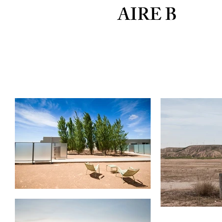
AIRE B