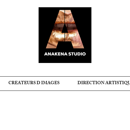
CREATEURS D IMAGES
DIRECTION ARTISTIQ