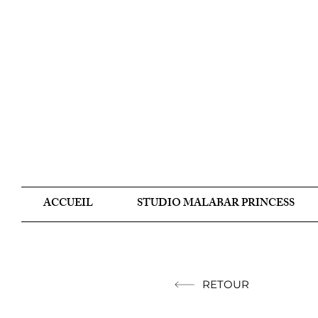
ACCUEIL
STUDIO MALABAR PRINCESS
RETOUR