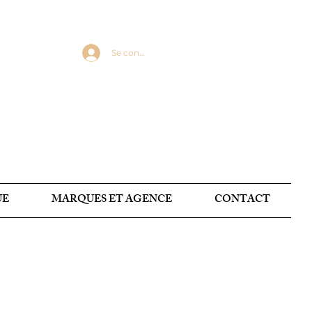
Se connecter
UE
MARQUES ET AGENCE
CONTACT