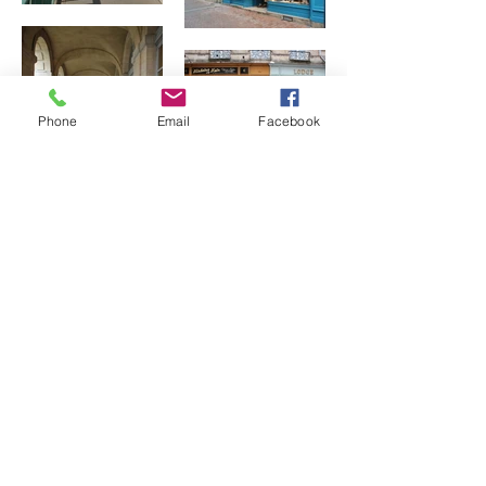
Phone
Email
Facebook