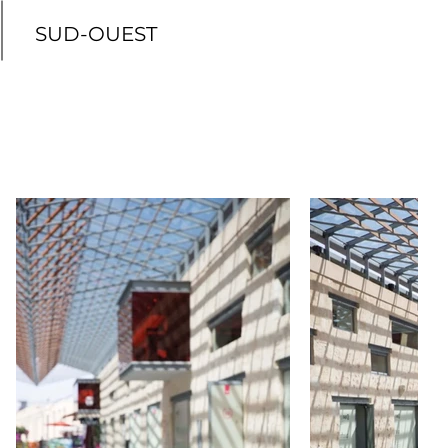
SUD-OUEST