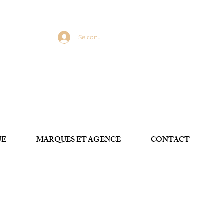
Se connecter
UE
MARQUES ET AGENCE
CONTACT