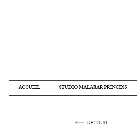
ACCUEIL
STUDIO MALABAR PRINCESS
RETOUR