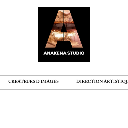
CREATEURS D IMAGES
DIRECTION ARTISTIQ