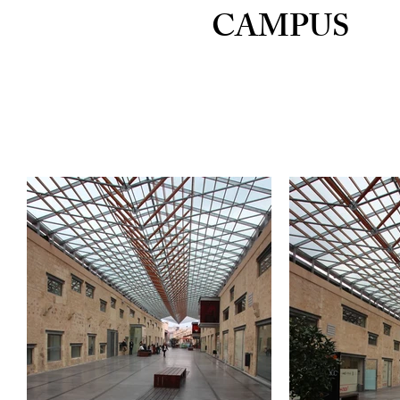
CAMPUS