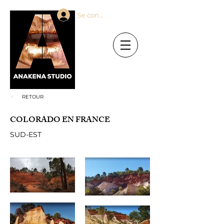
Se connecter
RETOUR
COLORADO EN FRANCE
SUD-EST