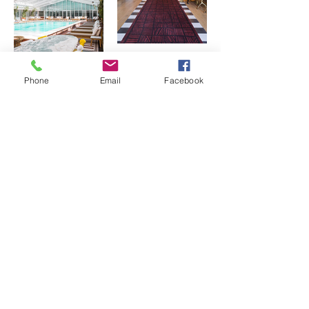
Phone
Email
Facebook