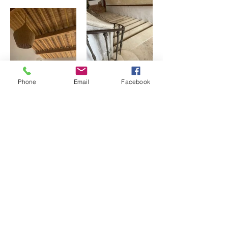
Phone
Email
Facebook