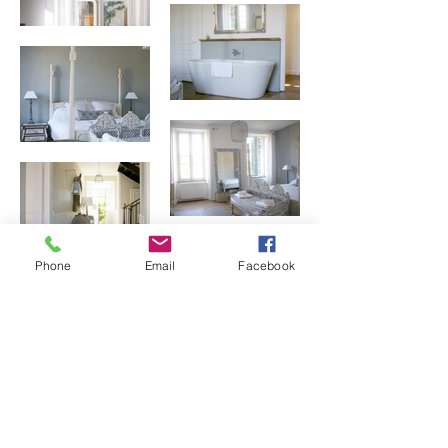
Phone
Email
Facebook