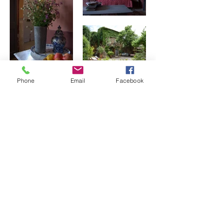
Phone
Email
Facebook