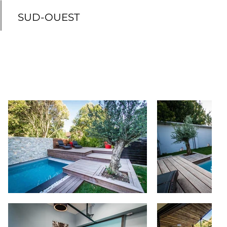
SUD-OUEST