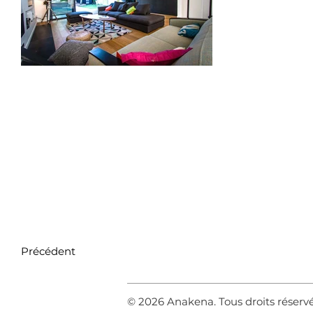
Précédent
© 2026 Anakena. Tous droits réserv