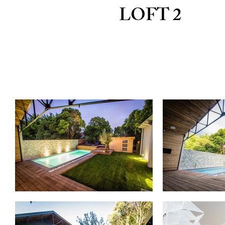
LOFT 2