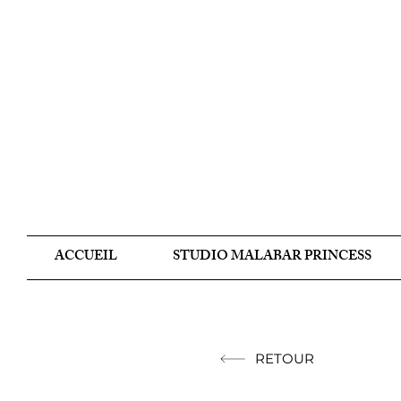
ACCUEIL
STUDIO MALABAR PRINCESS
RETOUR