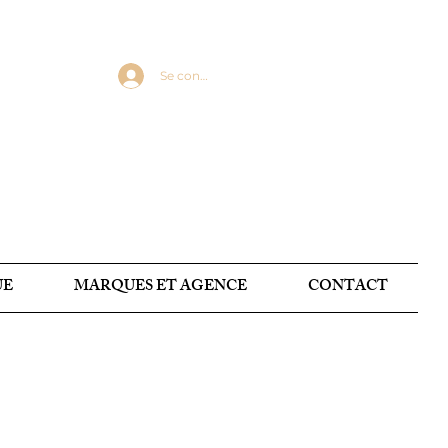
Se connecter
UE
MARQUES ET AGENCE
CONTACT