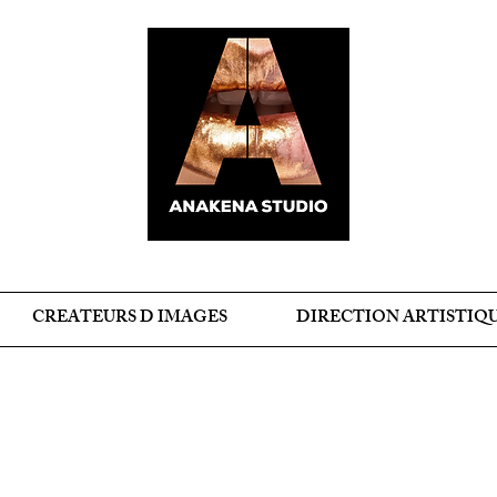
CREATEURS D IMAGES
DIRECTION ARTISTIQ