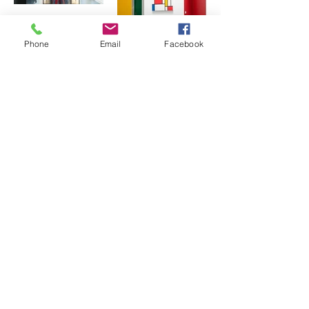
Phone
Email
Facebook