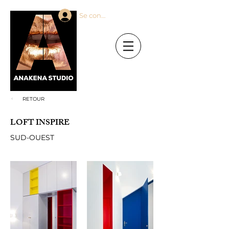
Se connecter
RETOUR
LOFT INSPIRE
SUD-OUEST