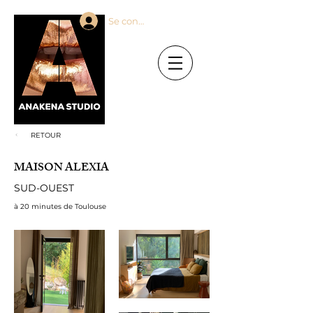
Se connecter
RETOUR
MAISON ALEXIA
SUD-OUEST
à 20 minutes de Toulouse