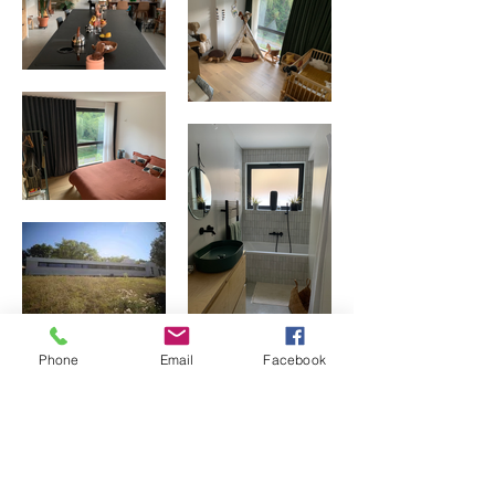
Phone
Email
Facebook