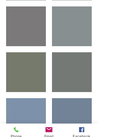
Phone
Email
Facebook