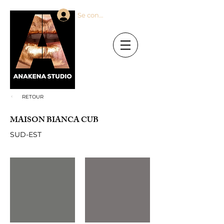
Se connecter
RETOUR
MAISON BIANCA CUB
SUD-EST