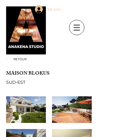
Se connecter
RETOUR
MAISON BLOKUS
SUD-EST