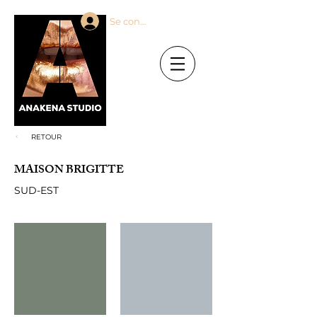
Se connecter
RETOUR
MAISON BRIGITTE
SUD-EST