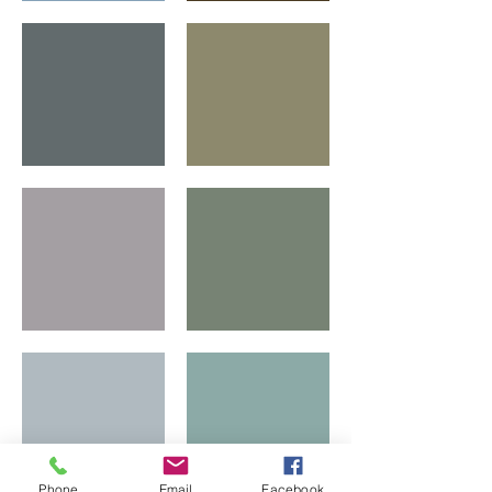
Phone
Email
Facebook