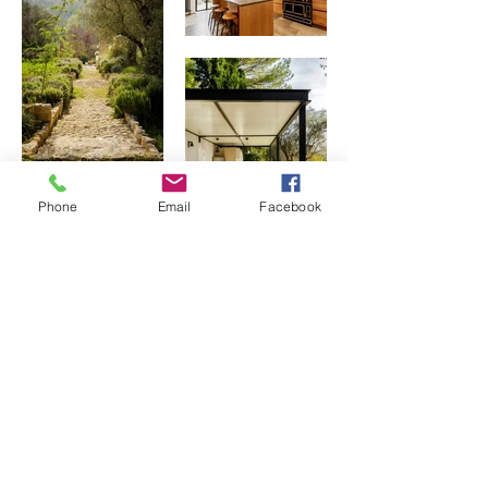
Phone
Email
Facebook
Précédent
Suivant