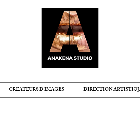
CREATEURS D IMAGES
DIRECTION ARTISTIQ