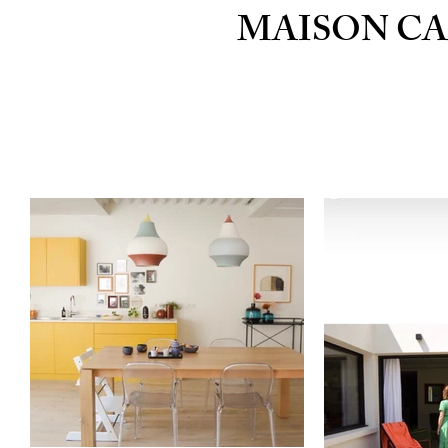
MAISON C