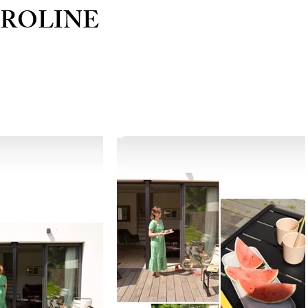
AROLINE