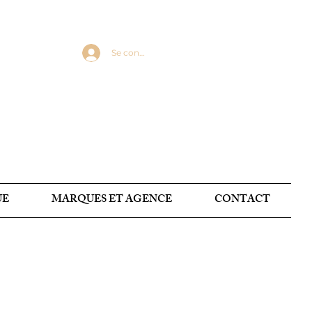
Se connecter
UE
MARQUES ET AGENCE
CONTACT