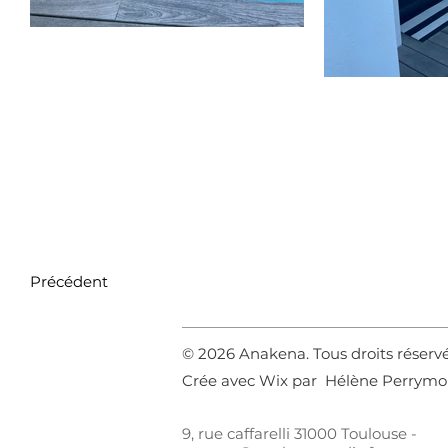
Précédent
© 2026 Anakena. Tous droits réserv
Crée avec Wix par Hélène Perrym
9, rue caffarelli 31000 Toulouse -