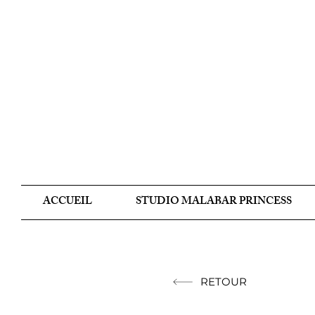
ACCUEIL
STUDIO MALABAR PRINCESS
RETOUR