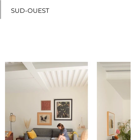
SUD-OUEST