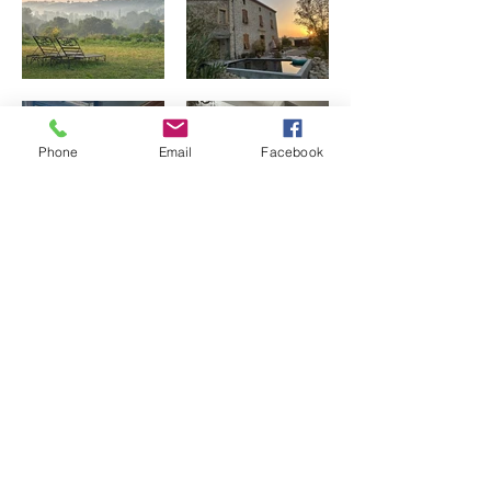
Phone
Email
Facebook