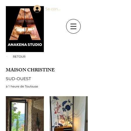
Se connecter
RETOUR
MAISON CHRISTINE
SUD-OUEST
à 1 heure de Toulouse