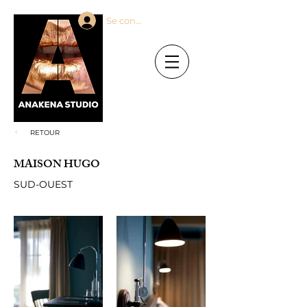
Se connecter
RETOUR
MAISON HUGO
SUD-OUEST