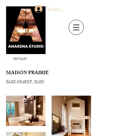
Se connecter
RETOUR
MAISON PRAIRIE
SUD-OUEST, SUD