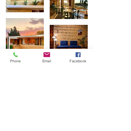
Phone
Email
Facebook