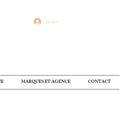
Se connecter
UE
MARQUES ET AGENCE
CONTACT