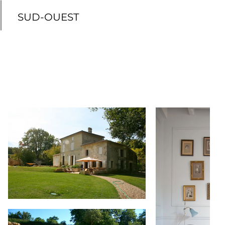
SUD-OUEST