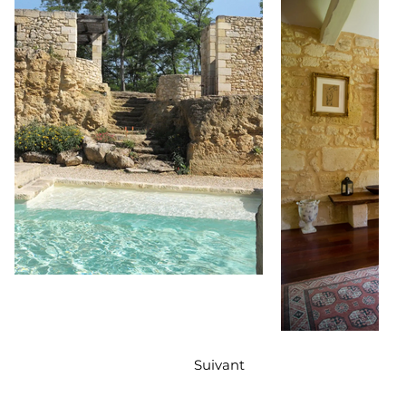
Suivant