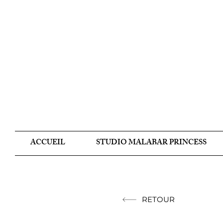
ACCUEIL
STUDIO MALABAR PRINCESS
RETOUR