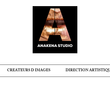
CREATEURS D IMAGES
DIRECTION ARTISTIQ