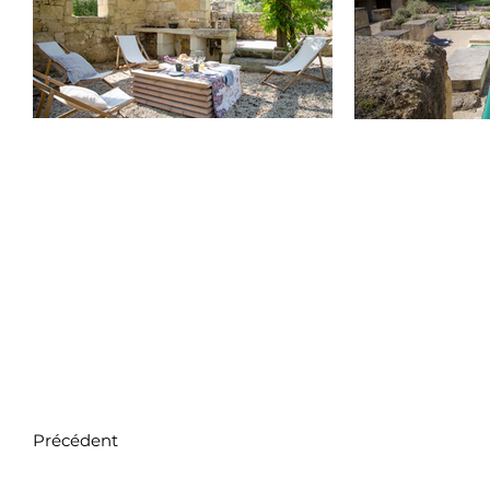
Précédent