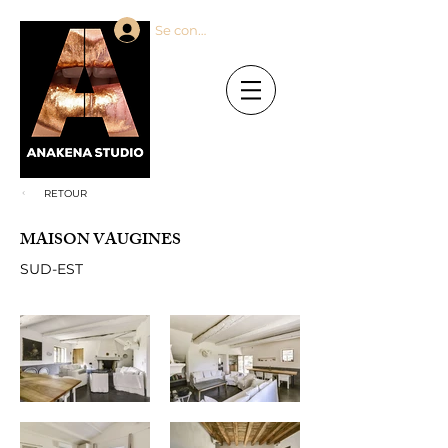
Se connecter
RETOUR
MAISON VAUGINES
SUD-EST