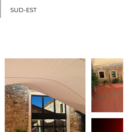
SUD-EST