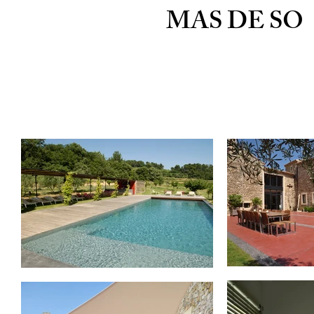
MAS DE SO