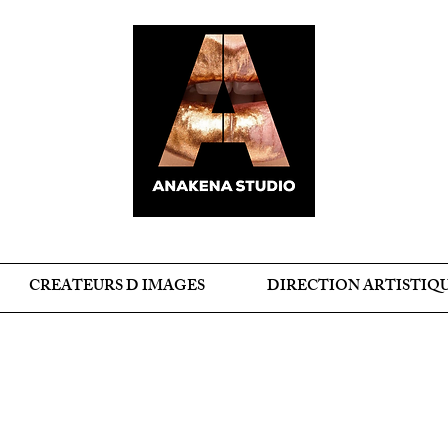
CREATEURS D IMAGES
DIRECTION ARTISTIQ