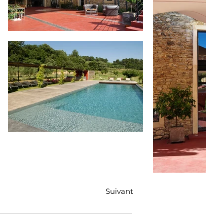
Suivant