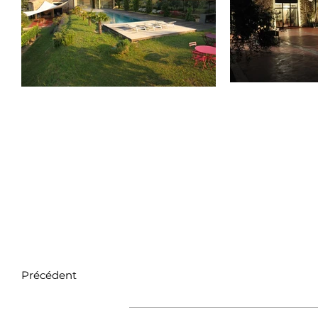
Précédent