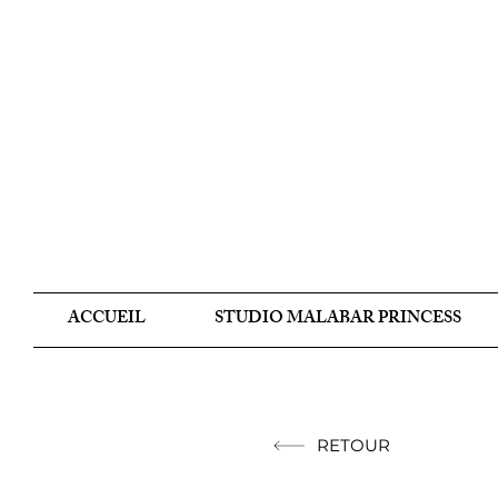
ACCUEIL
STUDIO MALABAR PRINCESS
RETOUR