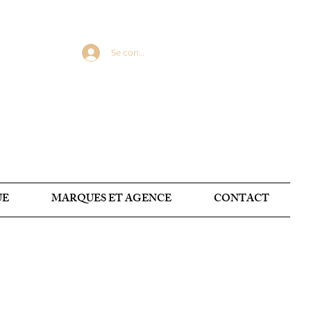
Se connecter
UE
MARQUES ET AGENCE
CONTACT