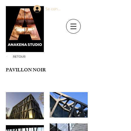
Se connecter
RETOUR
PAVILLON NOIR