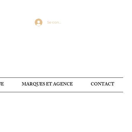
Se connecter
UE
MARQUES ET AGENCE
CONTACT