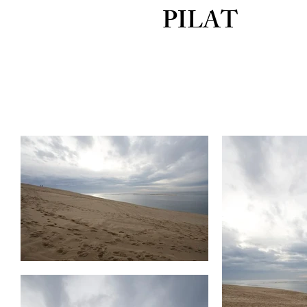
PILAT