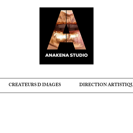
CREATEURS D IMAGES
DIRECTION ARTISTIQ