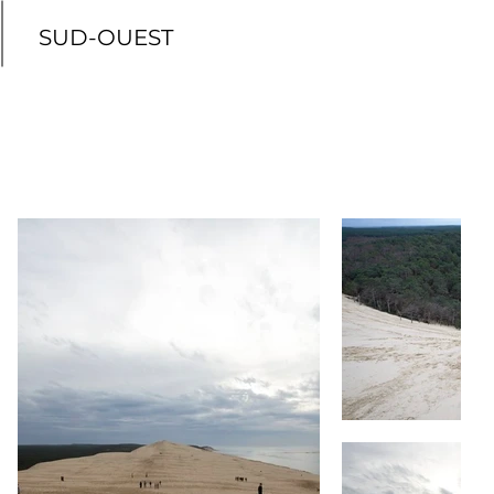
SUD-OUEST