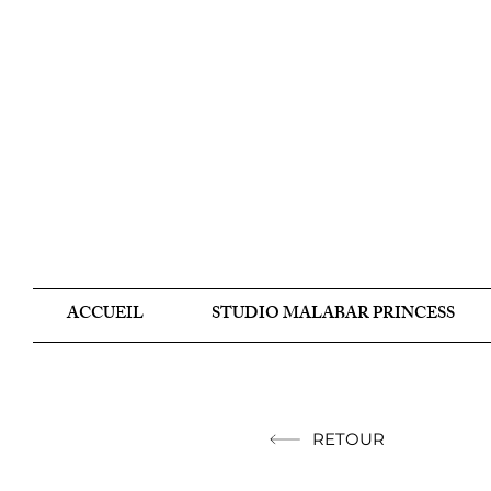
ACCUEIL
STUDIO MALABAR PRINCESS
RETOUR