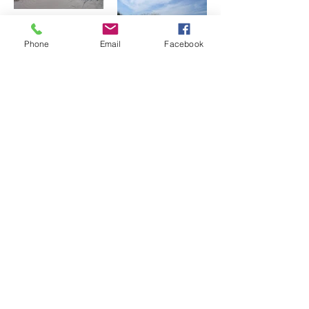
Phone
Email
Facebook
Précédent
Suivant