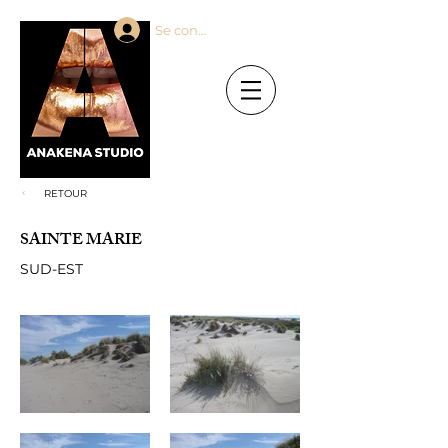
Se connecter
RETOUR
SAINTE MARIE
SUD-EST