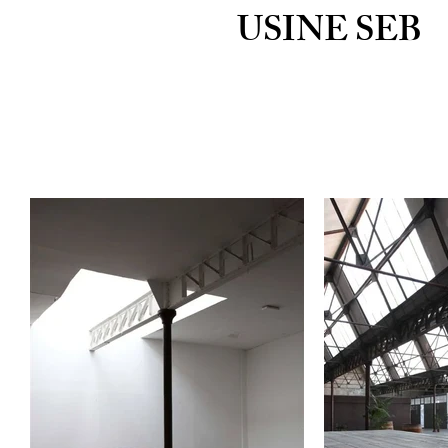
USINE SEB