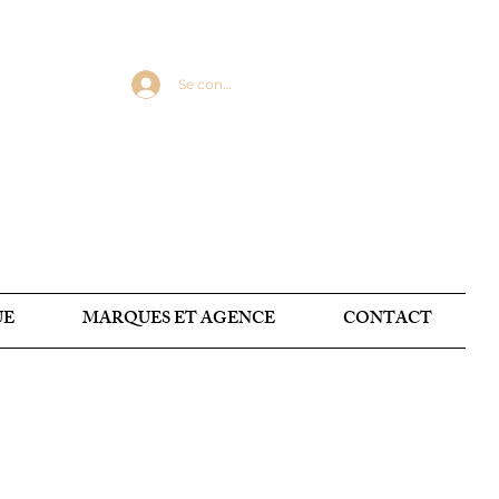
Se connecter
UE
MARQUES ET AGENCE
CONTACT