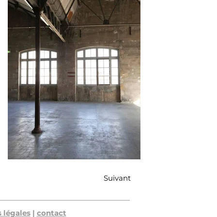
Suivant
 légales
|
contact