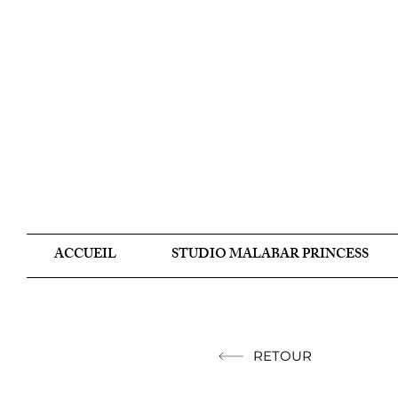
ACCUEIL
STUDIO MALABAR PRINCESS
RETOUR