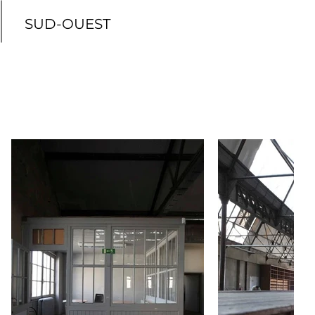
SUD-OUEST