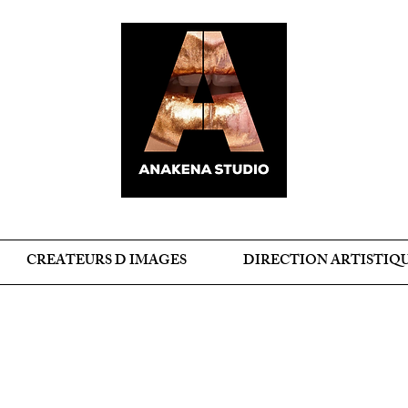
CREATEURS D IMAGES
DIRECTION ARTISTIQ