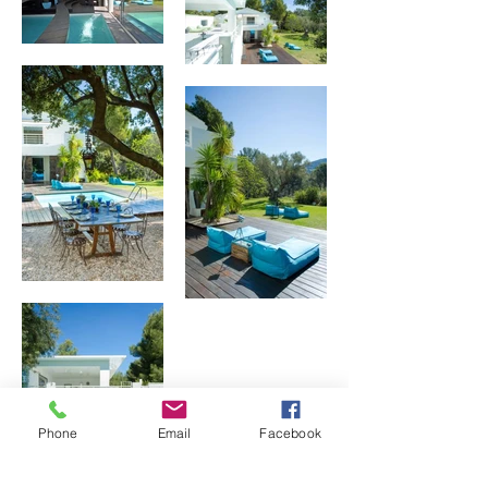
Phone
Email
Facebook