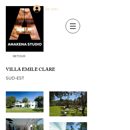
Se connecter
RETOUR
VILLA EMILE CLARE
SUD-EST