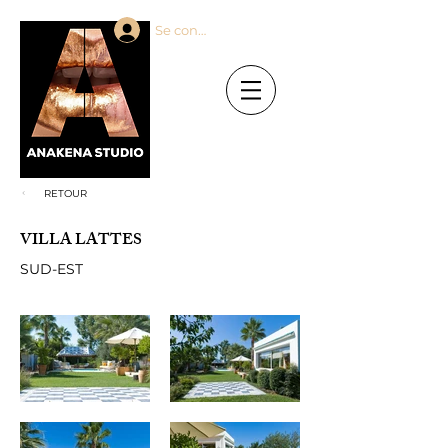
Se connecter
RETOUR
VILLA LATTES
SUD-EST