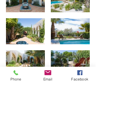
Phone
Email
Facebook