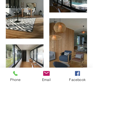
Phone
Email
Facebook