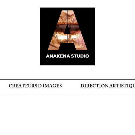
CREATEURS D IMAGES
DIRECTION ARTISTIQ