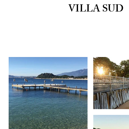
VILLA SUD