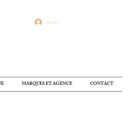
Se connecter
UE
MARQUES ET AGENCE
CONTACT