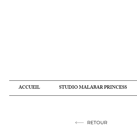
ACCUEIL
STUDIO MALABAR PRINCESS
RETOUR