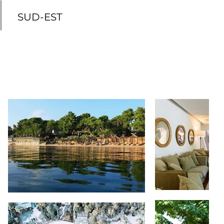
SUD-EST