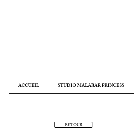
ACCUEIL
STUDIO MALABAR PRINCESS
RETOUR