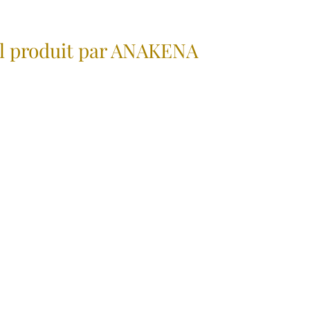
el produit par ANAKENA