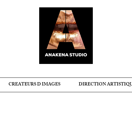
CREATEURS D IMAGES
DIRECTION ARTISTIQ