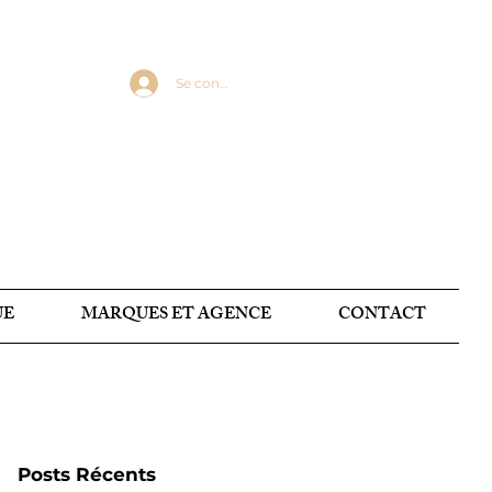
Se connecter
UE
MARQUES ET AGENCE
CONTACT
Posts Récents